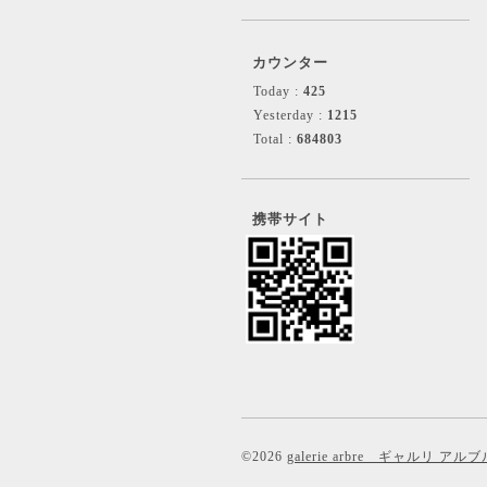
カウンター
Today :
425
Yesterday :
1215
Total :
684803
携帯サイト
©2026
galerie arbre ギャルリ アルブ