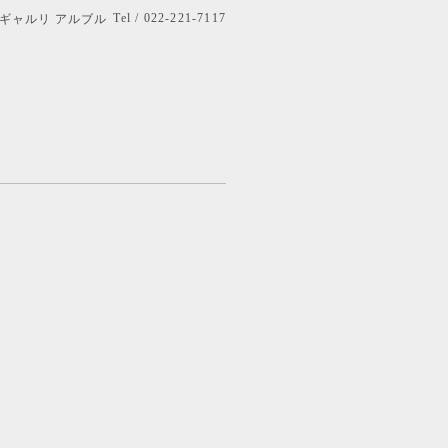
Tel / 022-221-7117
bre ギャルリ アルブル