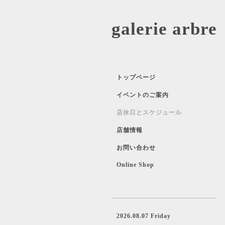
galerie 
トップページ
イベントのご案内
店休日とスケジュール
店舗情報
お問い合わせ
Online Shop
2026.08.07 Friday