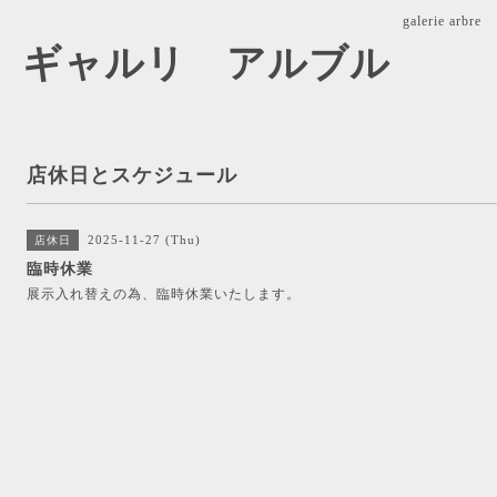
galerie ar
arbre ギャルリ アルブル
店休日とスケジュール
2025-11-27 (Thu)
店休日
臨時休業
展示入れ替えの為、臨時休業いたします。