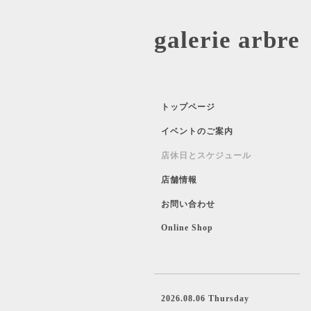
galerie 
トップページ
イベントのご案内
店休日とスケジュール
店舗情報
お問い合わせ
Online Shop
2026.08.06 Thursday