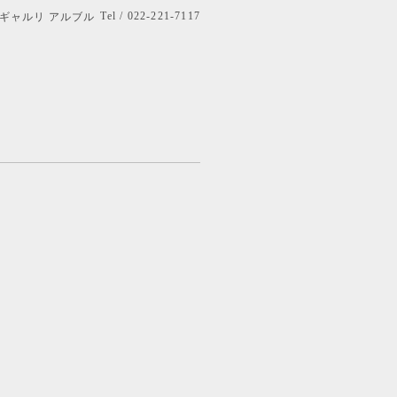
Tel / 022-221-7117
bre ギャルリ アルブル