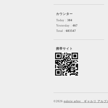
カウンター
Today :
384
Yesterday :
467
Total :
683547
携帯サイト
©2026
galerie arbre ギャルリ アルブ