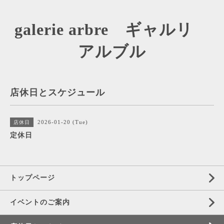
galerie arbre ギャルリ
アルブル
店休日とスケジュール
2026-01-20 (Tue)
店休日
定休日
トップページ
イベントのご案内