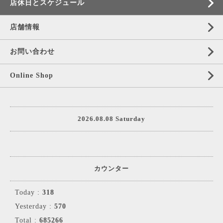
店休日とスケジュール
店舗情報
お問い合わせ
Online Shop
2026.08.08 Saturday
カウンター
Today :
318
Yesterday :
570
Total :
685266