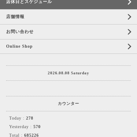
店休日とスケジュール
店舗情報
お問い合わせ
Online Shop
2026.08.08 Saturday
カウンター
Today :
278
Yesterday :
570
Total :
685226