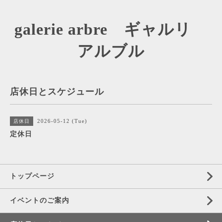
galerie arbre ギャルリ
アルブル
店休日とスケジュール
2026-05-12 (Tue)
店休日
定休日
トップページ
イベントのご案内