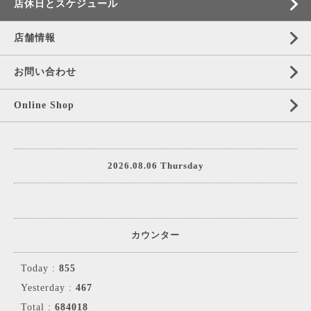
店休日とスケジュール
店舗情報
お問い合わせ
Online Shop
2026.08.06 Thursday
カウンター
Today :
855
Yesterday :
467
Total :
684018