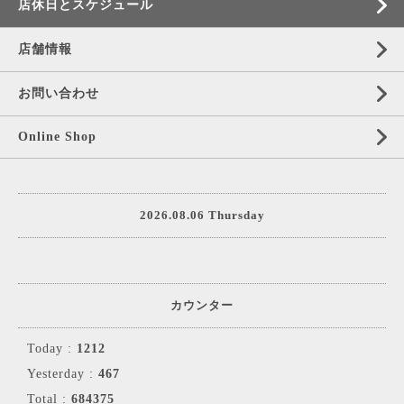
店休日とスケジュール
店舗情報
お問い合わせ
Online Shop
2026.08.06 Thursday
カウンター
Today :
1212
Yesterday :
467
Total :
684375