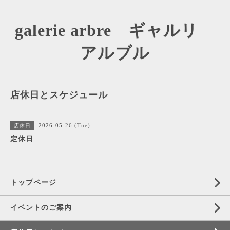
galerie arbre ギャルリ
アルブル
店休日とスケジュール
2026-05-26 (Tue)
店休日
定休日
トップページ
イベントのご案内