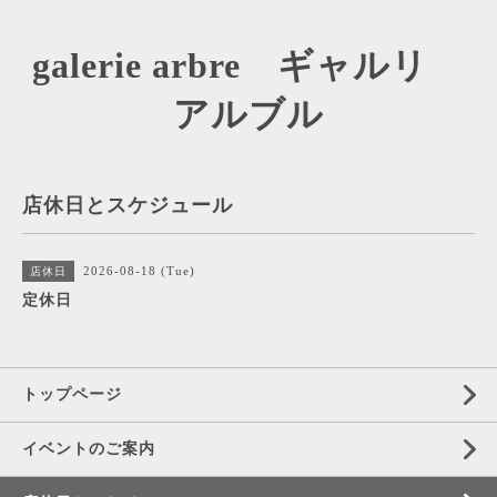
galerie arbre ギャルリ
アルブル
店休日とスケジュール
2026-08-18 (Tue)
店休日
定休日
トップページ
イベントのご案内