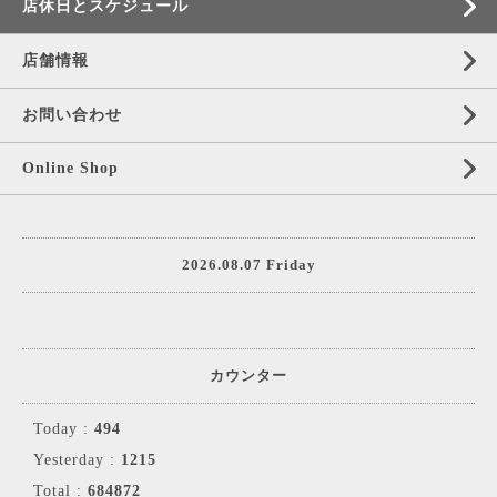
店休日とスケジュール
店舗情報
お問い合わせ
Online Shop
2026.08.07 Friday
カウンター
Today :
494
Yesterday :
1215
Total :
684872