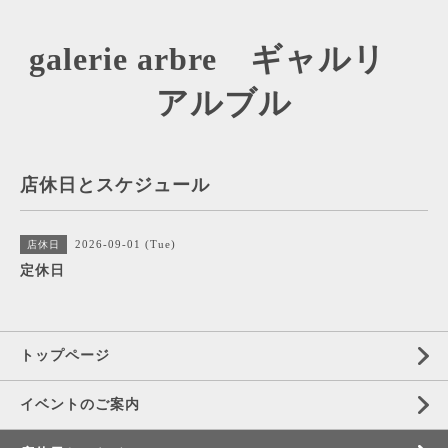
galerie arbre ギャルリ
アルブル
店休日とスケジュール
2026-09-01 (Tue)
店休日
定休日
トップページ
イベントのご案内