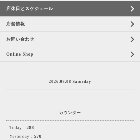
店休日とスケジュール
店舗情報
お問い合わせ
Online Shop
2026.08.08 Saturday
カウンター
Today :
288
Yesterday :
570