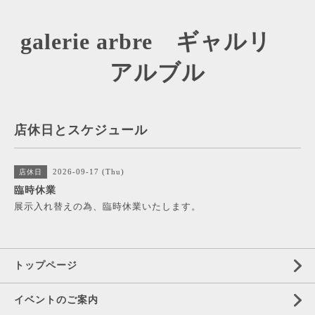
galerie arbre ギャルリ
アルブル
店休日とスケジュール
2026-09-17 (Thu)
店休日
臨時休業
展示入れ替えの為、臨時休業いたします。
トップページ
イベントのご案内