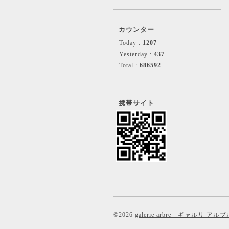
カウンター
Today :
1207
Yesterday :
437
Total :
686592
携帯サイト
©2026
galerie arbre ギャルリ アルブ