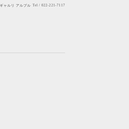
Tel / 022-221-7117
bre ギャルリ アルブル