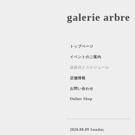
galerie 
トップページ
イベントのご案内
店休日とスケジュール
店舗情報
お問い合わせ
Online Shop
2026.08.09 Sunday