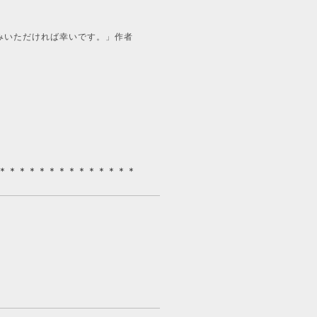
みいただければ幸いです。」作者
＊＊＊＊＊＊＊＊＊＊＊＊＊＊