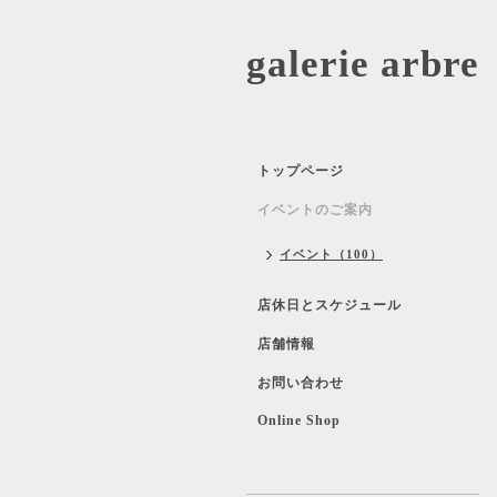
galerie 
トップページ
イベントのご案内
イベント（100）
店休日とスケジュール
店舗情報
お問い合わせ
Online Shop