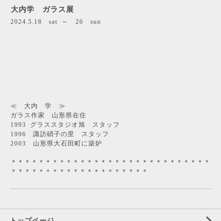
大内学 ガラス展
2024.5.18 sat ～ 26 sun
≪ 大内 学 ≫
ガラス作家 山形県在住
1993 グラススタジオ旭 スタッフ
1996 諏訪硝子の里 スタッフ
2003 山形県大石田町に築炉
＊＊＊＊＊＊＊＊＊＊＊＊＊＊＊＊＊＊＊＊＊＊＊＊＊＊＊＊＊
＊＊＊＊＊＊＊＊＊＊＊＊＊＊＊＊＊＊＊＊
トップページ