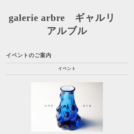
galerie arbre ギャルリ
アルブル
イベントのご案内
イベント