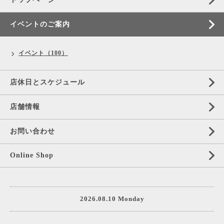
イベントのご案内
イベント（100）
店休日とスケジュール
店舗情報
お問い合わせ
Online Shop
2026.08.10 Monday