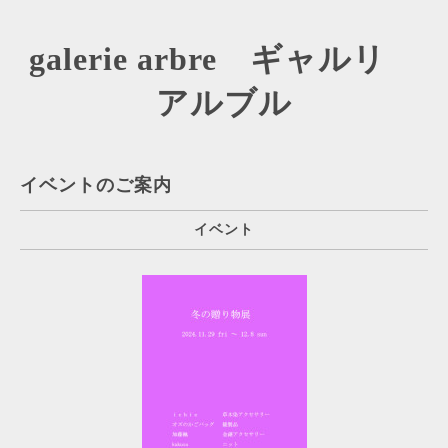
galerie arbre ギャルリ
アルブル
イベントのご案内
イベント