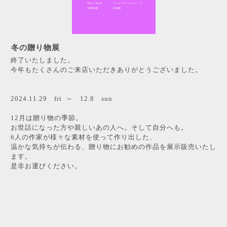
冬の贈り物展
終了いたしました。
今年もたくさんのご来店いただきありがとうございました。
2024.11.29 fri ～ 12.8 sun
12月は贈り物の季節。
お世話になった方や親しいあの人へ。そして自分へも。
6人の作家が様々な素材を使って作り出した、
温かな気持ちが伝わる、贈り物にお勧めの作品を展示販売いたし
ます。
是非お運びください。