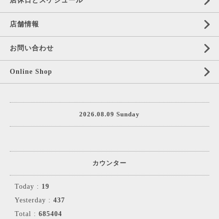
店休日とスケジュール
店舗情報
お問い合わせ
Online Shop
2026.08.09 Sunday
カウンター
Today :
19
Yesterday :
437
Total :
685404