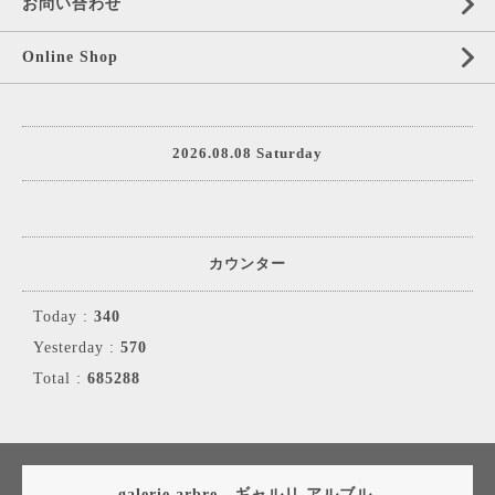
お問い合わせ
Online Shop
2026.08.08 Saturday
カウンター
Today :
340
Yesterday :
570
Total :
685288
galerie arbre ギャルリ アルブル