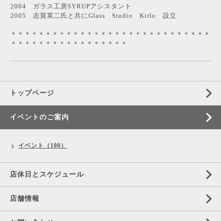
2004 ガラス工房SYRUPアシスタント
2005 志賀英二氏と共にGlass Studio Kirlo 設立
＊＊＊＊＊＊＊＊＊＊＊＊＊＊＊＊＊＊＊＊＊＊＊＊＊＊＊＊＊
＊＊＊＊＊＊＊＊＊＊＊＊＊＊＊＊＊
トップページ
イベントのご案内
イベント（100）
店休日とスケジュール
店舗情報