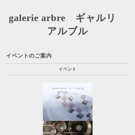
galerie arbre ギャルリ
アルブル
イベントのご案内
イベント