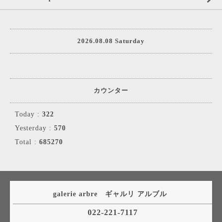
2026.08.08 Saturday
カウンター
Today :
322
Yesterday :
570
Total :
685270
galerie arbre ギャルリ アルブル
022-221-7117