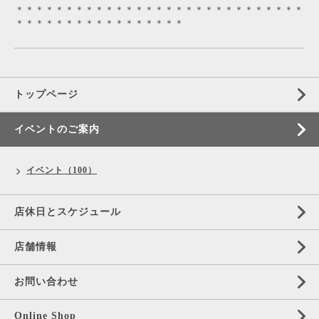
＊＊＊＊＊＊＊＊＊＊＊＊＊＊＊＊＊＊＊＊＊＊＊＊＊＊＊＊＊
＊＊＊＊＊＊＊＊＊＊＊＊＊＊＊＊＊
トップページ
イベントのご案内
イベント（100）
店休日とスケジュール
店舗情報
お問い合わせ
Online Shop