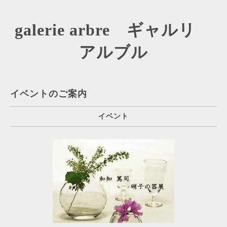
galerie arbre ギャルリ
アルブル
イベントのご案内
イベント