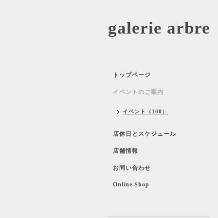
galerie 
トップページ
イベントのご案内
イベント（100）
店休日とスケジュール
店舗情報
お問い合わせ
Online Shop