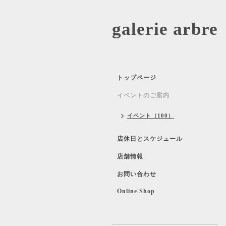
galerie 
トップページ
イベントのご案内
イベント（100）
店休日とスケジュール
店舗情報
お問い合わせ
Online Shop