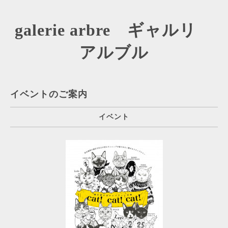
galerie arbre ギャルリ
アルブル
イベントのご案内
イベント