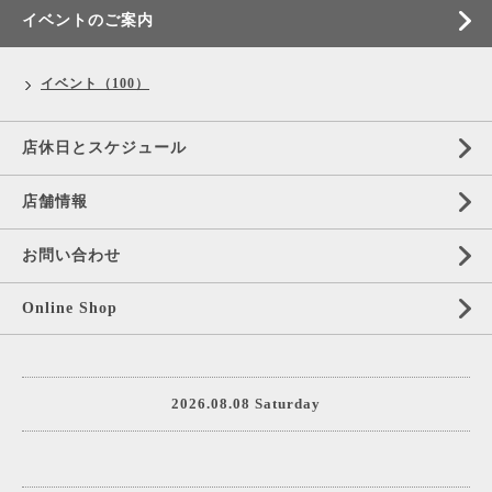
イベントのご案内
イベント（100）
店休日とスケジュール
店舗情報
お問い合わせ
Online Shop
2026.08.08 Saturday