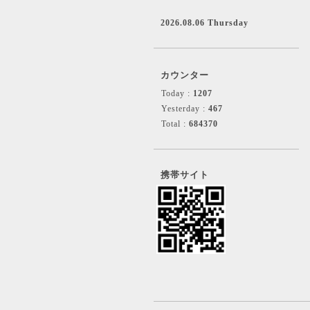
2026.08.06 Thursday
カウンター
Today :
1207
Yesterday :
467
Total :
684370
携帯サイト