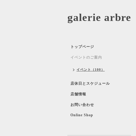
galerie 
トップページ
イベントのご案内
イベント（100）
店休日とスケジュール
店舗情報
お問い合わせ
Online Shop