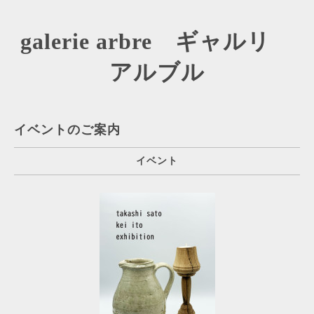
galerie arbre ギャルリ
アルブル
イベントのご案内
イベント