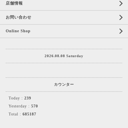
店舗情報
お問い合わせ
Online Shop
2026.08.08 Saturday
カウンター
Today :
239
Yesterday :
570
Total :
685187