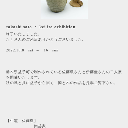
takashi sato ・ kei ito exhibition
終了いたしました。
たくさんのご来店ありがとうございました。
2022.10.8 sat ～ 16 sun
栃木県益子町で制作されている佐藤敬さんと伊藤圭さんの二人展
を開催いたします。
秋の風と共に益子から届く、陶と木の作品を是非ご覧下さい。
【牛窯 佐藤敬】
陶芸家